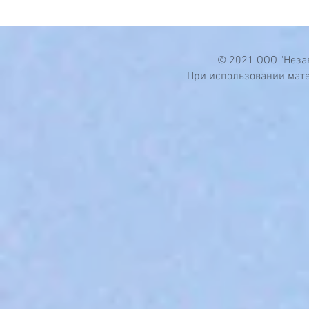
© 2021 ООО "Неза
При использовании мате