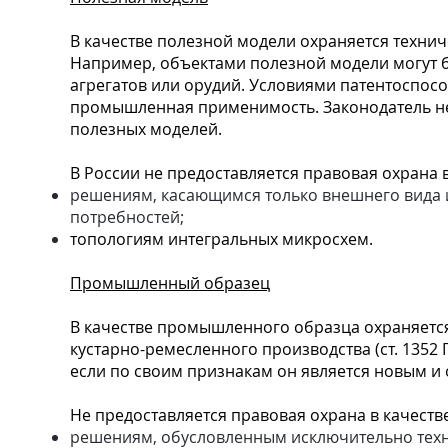
В качестве полезной модели охраняется техниче
Например, объектами полезной модели могут б
агрегатов или орудий. Условиями патентоспосо
промышленная применимость. Законодатель не 
полезных моделей.
В России не предоставляется правовая охрана 
решениям, касающимся только внешнего вида 
потребностей;
топологиям интегральных микросхем.
Промышленный образец
В качестве промышленного образца охраняетс
кустарно-ремесленного производства (ст. 1352
если по своим признакам он является новым и
Не предоставляется правовая охрана в качест
решениям, обусловленным исключительно техн