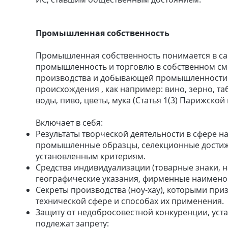
Промышленная собственность
Промышленная собственность понимается в са
промышленность и торговлю в собственном смы
производства и добывающей промышленности 
происхождения , как например: вино, зерно, та
воды, пиво, цветы, мука (Статья 1(3) Парижско
Включает в себя:
Результаты творческой деятельности в сфере на
промышленные образцы, селекционные достиже
установленным критериям.
Средства индивидуализации (товарные знаки, 
географические указания, фирменные наимено
Секреты производства (ноу-хау), которыми при
технической сфере и способах их применения.
Защиту от недобросовестной конкуренции, устан
подлежат запрету: