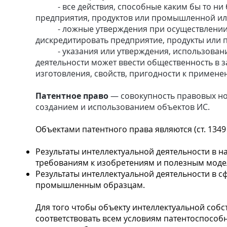
- все действия, способные каким бы то ни 
предприятия, продуктов или промышленной или
- ложные утверждения при осуществлении к
дискредитировать предприятие, продукты или 
- указания или утверждения, использовани
деятельности может ввести общественность в 
изготовления, свойств, пригодности к примене
Патентное право
— совокупность правовых но
созданием и использованием объектов ИС.
Объектами патентного права являются (ст. 1349 
Результаты интеллектуальной деятельности в 
требованиям к изобретениям и полезным моде
Результаты интеллектуальной деятельности в 
промышленным образцам.
Для того чтобы объекту интеллектуальной соб
соответствовать всем условиям патентоспособно