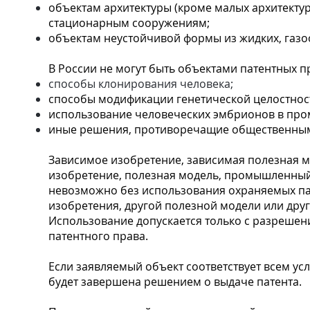
объектам архитектуры (кроме малых архитект
стационарным сооружениям;
объектам неустойчивой формы из жидких, газо
В России не могут быть объектами патентных п
способы клонирования человека;
способы модификации генетической целостнос
использование человеческих эмбрионов в про
иные решения, противоречащие общественным
Зависимое изобретение, зависимая полезная 
изобретение, полезная модель, промышленный 
невозможно без использования охраняемых па
изобретения, другой полезной модели или друг
Использование допускается только с разрешен
патентного права.
Если заявляемый объект соответствует всем ус
будет завершена решением о выдаче патента.