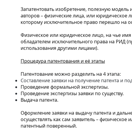
Запатентовать изобретение, полезную модель
авторов – физические лица, или юридическое ли
которому исключительное право перешло на о
Физическое или юридическое лицо, на чье имя 
обладателем исключительного права на РИД (п
использования другими лицами).
Процедура патентования и её этапы
Патентование можно разделить на 4 этапа:
Составление заявки на получение патента и под
Проведение формальной экспертизы.
Проведение экспертизы заявки по существу.
Выдача патента.
Оформление заявки на выдачу патента и даль
осуществлять как сам заявитель – физическое и
патентный поверенный.