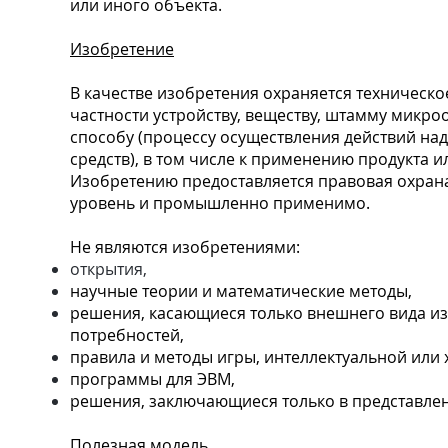
или иного объекта.
Изобретение
В качестве изобретения охраняется техническо
частности устройству, веществу, штамму микро
способу (процессу осуществления действий н
средств), в том числе к применению продукта и
Изобретению предоставляется правовая охрана
уровень и промышленно применимо.
Не являются изобретениями:
открытия,
научные теории и математические методы,
решения, касающиеся только внешнего вида из
потребностей,
правила и методы игры, интеллектуальной или 
программы для ЭВМ,
решения, заключающиеся только в представле
Полезная модель