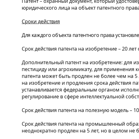
Патент – охранный документ, который удостов
юридического лица на объект патентного права
Cроки действия
Для каждого объекта патентного права установлен
Срок действия патента на изобретение – 20 лет 
Дополнительный патент на изобретение: для из
пестициду или агрохимикату, для применения к
патента может быть продлен не более чем на 5
на изобретение и продления срока действия п
устанавливается федеральным органом исполн
регулирование в сфере интеллектуальной собст
Срок действия патента на полезную модель – 10 
Срок действия патента на промышленный образе
неоднократно продлен на 5 лет, но в целом не б